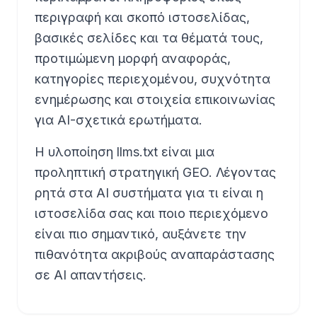
περιγραφή και σκοπό ιστοσελίδας,
βασικές σελίδες και τα θέματά τους,
προτιμώμενη μορφή αναφοράς,
κατηγορίες περιεχομένου, συχνότητα
ενημέρωσης και στοιχεία επικοινωνίας
για AI-σχετικά ερωτήματα.
Η υλοποίηση llms.txt είναι μια
προληπτική στρατηγική GEO. Λέγοντας
ρητά στα AI συστήματα για τι είναι η
ιστοσελίδα σας και ποιο περιεχόμενο
είναι πιο σημαντικό, αυξάνετε την
πιθανότητα ακριβούς αναπαράστασης
σε AI απαντήσεις.