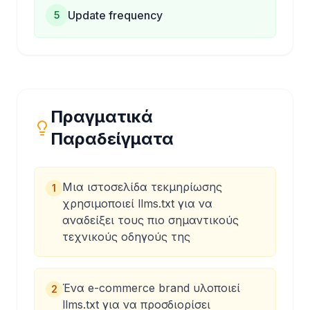
Update frequency
5
Πραγματικά
Παραδείγματα
Μια ιστοσελίδα τεκμηρίωσης
1
χρησιμοποιεί llms.txt για να
αναδείξει τους πιο σημαντικούς
τεχνικούς οδηγούς της
Ένα e-commerce brand υλοποιεί
2
llms.txt για να προσδιορίσει