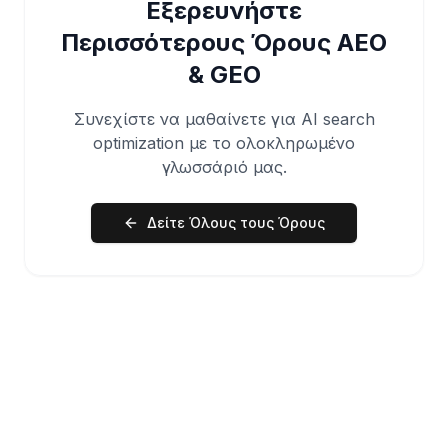
Εξερευνήστε
Περισσότερους Όρους AEO
& GEO
Συνεχίστε να μαθαίνετε για AI search
optimization με το ολοκληρωμένο
γλωσσάριό μας.
Δείτε Όλους τους Όρους