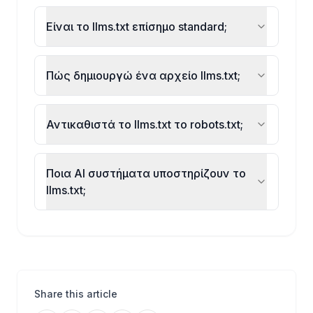
Είναι το llms.txt επίσημο standard;
Πώς δημιουργώ ένα αρχείο llms.txt;
Αντικαθιστά το llms.txt το robots.txt;
Ποια AI συστήματα υποστηρίζουν το
llms.txt;
Share this article