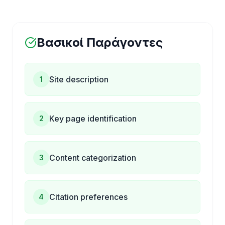
Βασικοί Παράγοντες
Site description
1
Key page identification
2
Content categorization
3
Citation preferences
4