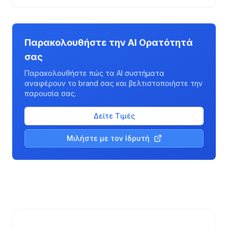
Παρακολουθήστε την AI Ορατότητά
σας
Παρακολουθήστε πώς τα AI συστήματα
αναφέρουν το brand σας και βελτιστοποιήστε την
παρουσία σας.
Δείτε Τιμές
Μιλήστε με τον Ιδρυτή