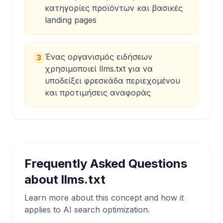
κατηγορίες προϊόντων και βασικές
landing pages
Ένας οργανισμός ειδήσεων
3
χρησιμοποιεί llms.txt για να
υποδείξει φρεσκάδα περιεχομένου
και προτιμήσεις αναφοράς
Frequently Asked Questions
about
llms.txt
Learn more about this concept and how it
applies to AI search optimization.