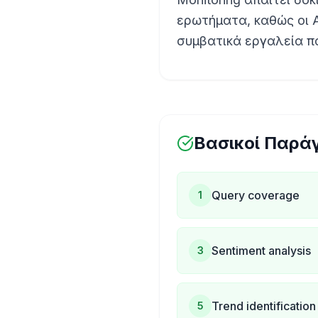
ερωτήματα, καθώς οι 
συμβατικά εργαλεία 
Βασικοί Παρά
Query coverage
1
Sentiment analysis
3
Trend identification
5