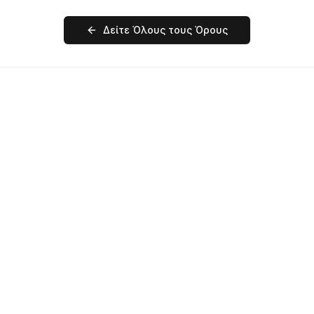
Δείτε Όλους τους Όρους