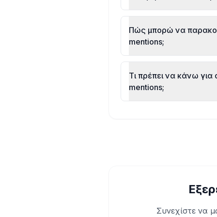
Πώς μπορώ να παρακολ
mentions;
Τι πρέπει να κάνω για 
mentions;
Εξερ
Συνεχίστε να μ