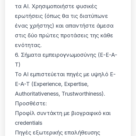
τα AI. Χρησιμοποιήστε φυσικές
ερωτήσεις (όπως θα τις διατύπωνε
ένας χρήστης) και απαντήστε άμεσα
στις δύο πρώτες προτάσεις της κάθε
ενότητας.
6. Σήματα εμπειρογνωμοσύνης (E-E-A-
T)
Το AI εμπιστεύεται πηγές με υψηλό E-
E-A-T (Experience, Expertise,
Authoritativeness, Trustworthiness).
Προσθέστε:
Προφίλ συντάκτη με βιογραφικό και
credentials
Πηγές εξωτερικής επαλήθευσης