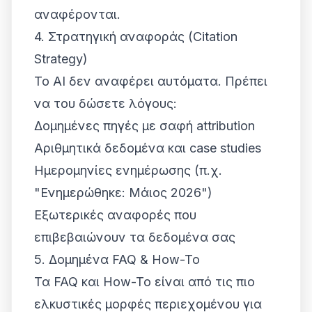
αναφέρονται.
4. Στρατηγική αναφοράς (Citation
Strategy)
Το AI δεν αναφέρει αυτόματα. Πρέπει
να του δώσετε λόγους:
Δομημένες πηγές με σαφή attribution
Αριθμητικά δεδομένα και case studies
Ημερομηνίες ενημέρωσης (π.χ.
"Ενημερώθηκε: Μάιος 2026"
)
Εξωτερικές αναφορές που
επιβεβαιώνουν τα δεδομένα σας
5. Δομημένα FAQ & How-To
Τα FAQ και How-To είναι από τις πιο
ελκυστικές μορφές περιεχομένου για