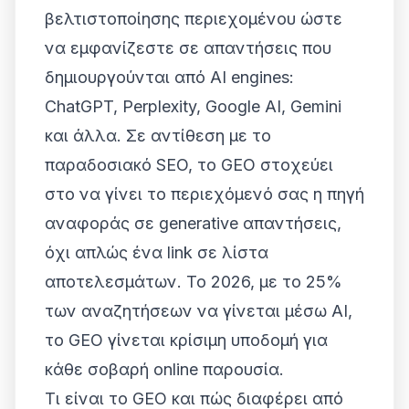
βελτιστοποίησης περιεχομένου ώστε
να εμφανίζεστε σε απαντήσεις που
δημιουργούνται από AI engines:
ChatGPT, Perplexity, Google AI, Gemini
και άλλα. Σε αντίθεση με το
παραδοσιακό SEO, το GEO στοχεύει
στο να γίνει το περιεχόμενό σας η πηγή
αναφοράς σε generative απαντήσεις,
όχι απλώς ένα link σε λίστα
αποτελεσμάτων. Το 2026, με το 25%
των αναζητήσεων να γίνεται μέσω AI,
το GEO γίνεται κρίσιμη υποδομή για
κάθε σοβαρή online παρουσία.
Τι είναι το GEO και πώς διαφέρει από