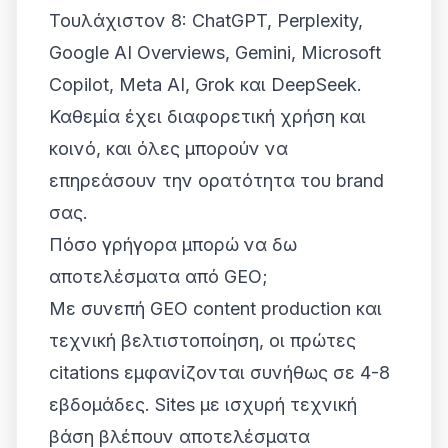
Τουλάχιστον 8: ChatGPT, Perplexity,
Google AI Overviews, Gemini, Microsoft
Copilot, Meta AI, Grok και DeepSeek.
Καθεμία έχει διαφορετική χρήση και
κοινό, και όλες μπορούν να
επηρεάσουν την ορατότητα του brand
σας.
Πόσο γρήγορα μπορώ να δω
αποτελέσματα από GEO;
Με συνεπή GEO content production και
τεχνική βελτιστοποίηση, οι πρώτες
citations εμφανίζονται συνήθως σε 4-8
εβδομάδες. Sites με ισχυρή τεχνική
βάση βλέπουν αποτελέσματα