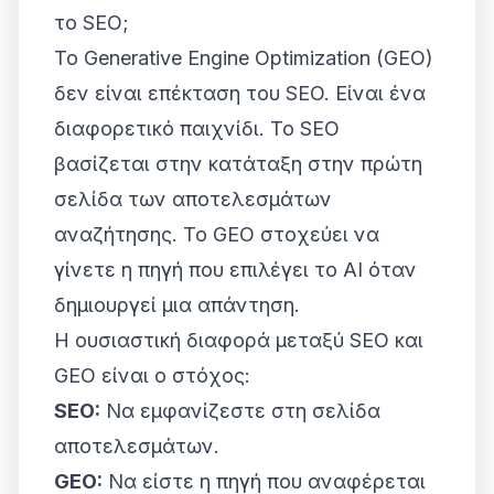
το SEO;
Το Generative Engine Optimization (GEO)
δεν είναι επέκταση του SEO. Είναι ένα
διαφορετικό παιχνίδι. Το SEO
βασίζεται στην κατάταξη στην πρώτη
σελίδα των αποτελεσμάτων
αναζήτησης. Το GEO στοχεύει να
γίνετε η πηγή που επιλέγει το AI όταν
δημιουργεί μια απάντηση.
Η ουσιαστική διαφορά μεταξύ SEO και
GEO είναι ο στόχος:
SEO:
Να εμφανίζεστε στη σελίδα
αποτελεσμάτων.
GEO:
Να είστε η πηγή που αναφέρεται