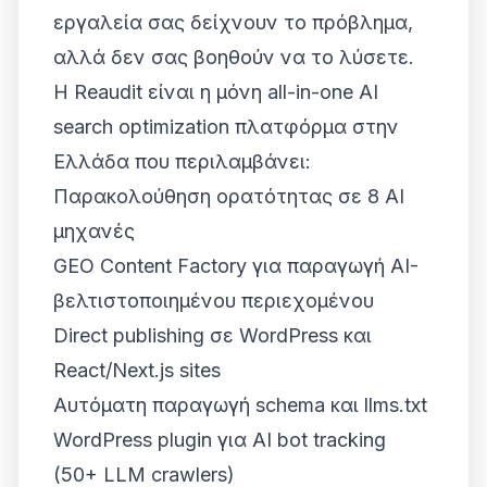
εργαλεία σας δείχνουν το πρόβλημα,
αλλά δεν σας βοηθούν να το λύσετε.
Η Reaudit είναι η μόνη all-in-one AI
search optimization πλατφόρμα στην
Ελλάδα που περιλαμβάνει:
Παρακολούθηση ορατότητας σε 8 AI
μηχανές
GEO Content Factory για παραγωγή AI-
βελτιστοποιημένου περιεχομένου
Direct publishing σε WordPress και
React/Next.js sites
Αυτόματη παραγωγή schema και llms.txt
WordPress plugin για AI bot tracking
(50+ LLM crawlers)