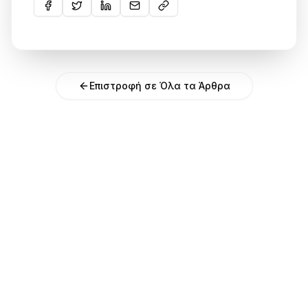
Επιστροφή σε Όλα τα Άρθρα