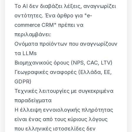
Το AI δεν διαβάζει λέξεις, αναγνωρίζει
οντότητες. Ένα άρθρο για "e-
commerce CRM" πρέπει να
περιλαμβάνει:
Ονόματα προϊόντων που αναγνωρίζουν
τα LLMs
Βιομηχανικούς όρους (NPS, CAC, LTV)
Γεωγραφικές αναφορές (Ελλάδα, ΕΕ,
GDPR)
Τεχνικές λειτουργίες με συγκεκριμένα
παραδείγματα
Η έλλειψη εννοιολογικής πληρότητας
είναι ένας από τους κύριους λόγους
που ελληνικές ιστοσελίδες δεν