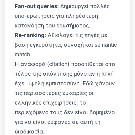
Fan-out queries:
Δημιουργεί πολλές
υπο-ερωτήσεις για πληρέστερη
κατανόηση του ερωτήματος.
Re-ranking:
Αξιολογεί τις πηγές με
βάση εγκυρότητα, συνοχή και semantic
match.
Η αναφορά (citation) προστίθεται στο
τέλος της απάντησης μόνο αν η πηγή
έχει υψηλή εμπιστοσύνη. Εδώ χάνουν
τις περισσότερες ευκαιρίες οι
ελληνικές επιχειρήσεις: το
περιεχόμενό τους δεν είναι δομημένο
για να είναι εμφανές σε αυτή τη
διαδικασία.