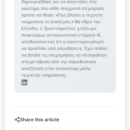
δημιουργήθηκε για να απαντήσει στο
ερώτημα που κάθε σύγχρονη επιχείρηση
πρέπει να θέσει: «Πώς βλέπει η τεχνητή
νοημοσύνη το brand μου;» Με έδρα την
Ελλάδα, ο Τριαντάφυλλος χτίζει μια
παγκοσμίως ανταγωνιστική εταιρεία AI,
αποδεικνύοντας ότι η καινοτομία μπορεί
να προέλθει από οπουδήποτε. Έχει πάθος
να βοηθά τις επιχειρήσεις να πλοηγηθούν
στη μετάβαση από την παραδοσιακή
αναζήτηση στην ανακάλυψη μέσω
τεχνητής νοημοσύνης.
Share this article