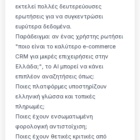
εκτελεί πολλές δευτερεύουσες
ερωτήσεις για να συγκεντρώσει
ευρύτερα δεδομένα.
Παράδειγμα: αν ένας χρήστης ρωτήσει
"ποιο είναι το καλύτερο e-commerce
CRM για μικρές επιχειρήσεις στην
Ελλάδα;"
, το AI μπορεί να κάνει
επιπλέον αναζητήσεις όπως:
Ποιες πλατφόρμες υποστηρίζουν
ελληνική γλώσσα και τοπικές
πληρωμές;
Ποιες έχουν ενσωματωμένη
φορολογική αντιστοίχιση;
Ποιες έχουν θετικές κριτικές από