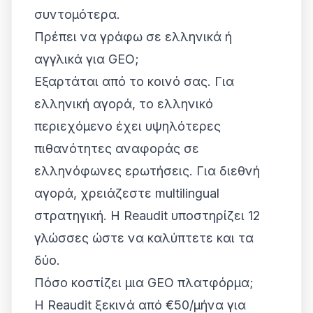
συντομότερα.
Πρέπει να γράφω σε ελληνικά ή
αγγλικά για GEO;
Εξαρτάται από το κοινό σας. Για
ελληνική αγορά, το ελληνικό
περιεχόμενο έχει υψηλότερες
πιθανότητες αναφοράς σε
ελληνόφωνες ερωτήσεις. Για διεθνή
αγορά, χρειάζεστε multilingual
στρατηγική. Η Reaudit υποστηρίζει 12
γλώσσες ώστε να καλύπτετε και τα
δύο.
Πόσο κοστίζει μια GEO πλατφόρμα;
Η Reaudit ξεκινά από €50/μήνα για