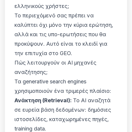
ελληνικούς χρήστες;
Το περιεχόμενό σας πρέπει να
καλύπτει όχι μόνο την κύρια ερώτηση,
αλλά και τις
υπο-ερωτήσεις
που θα
προκύψουν. Αυτό είναι το κλειδί για
την επιτυχία στο GEO.
Πώς λειτουργούν οι AI μηχανές
αναζήτησης;
Τα generative search engines
χρησιμοποιούν ένα τριμερές πλαίσιο:
Ανάκτηση (Retrieval):
Το AI αναζητά
σε ευρεία βάση δεδομένων: δημόσιες
ιστοσελίδες, καταχωρημένες πηγές,
training data.