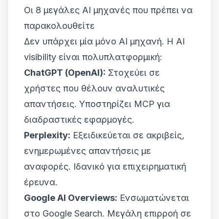
Οι 8 μεγάλες AI μηχανές που πρέπει να
παρακολουθείτε
Δεν υπάρχει μία μόνο AI μηχανή. Η AI
visibility είναι πολυπλατφορμική:
ChatGPT (OpenAI):
Στοχεύει σε
χρήστες που θέλουν αναλυτικές
απαντήσεις. Υποστηρίζει MCP για
διαδραστικές εφαρμογές.
Perplexity:
Εξειδικεύεται σε ακριβείς,
ενημερωμένες απαντήσεις με
αναφορές. Ιδανικό για επιχειρηματική
έρευνα.
Google AI Overviews:
Ενσωματώνεται
στο Google Search. Μεγάλη επιρροή σε