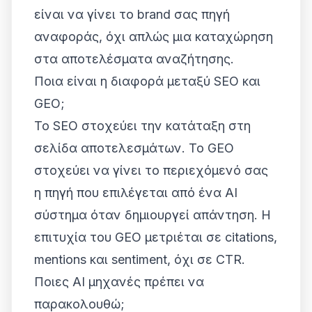
είναι να γίνει το brand σας πηγή
αναφοράς, όχι απλώς μια καταχώρηση
στα αποτελέσματα αναζήτησης.
Ποια είναι η διαφορά μεταξύ SEO και
GEO;
Το SEO στοχεύει την κατάταξη στη
σελίδα αποτελεσμάτων. Το GEO
στοχεύει να γίνει το περιεχόμενό σας
η πηγή που επιλέγεται από ένα AI
σύστημα όταν δημιουργεί απάντηση. Η
επιτυχία του GEO μετριέται σε citations,
mentions και sentiment, όχι σε CTR.
Ποιες AI μηχανές πρέπει να
παρακολουθώ;