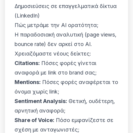
Δημοσιεύσεις σε επαγγελματικά δίκτυα
(LinkedIn)
Πώς μετράμε την AI ορατότητα;
Η παραδοσιακή αναλυτική (page views,
bounce rate) δεν αρκεί στο AI.
Χρειαζόμαστε νέους δείκτες:
Citations:
Πόσες φορές γίνεται
αναφορά με link στο brand σας;
Mentions:
Πόσες φορές αναφέρεται το
όνομα χωρίς link;
Sentiment Analysis:
Θετική, ουδέτερη,
αρνητική αναφορά;
Share of Voice:
Πόσο εμφανίζεστε σε
σχέση με ανταγωνιστές;