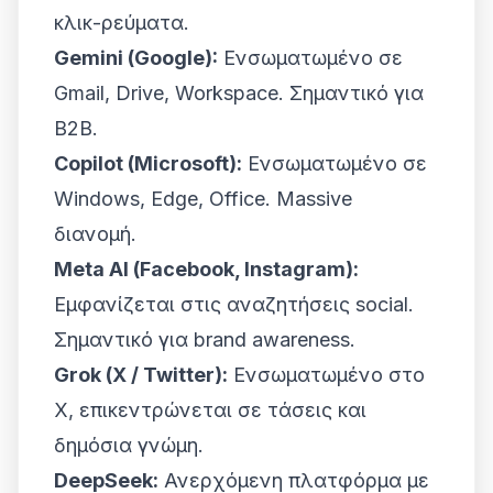
κλικ-ρεύματα.
Gemini (Google):
Ενσωματωμένο σε
Gmail, Drive, Workspace. Σημαντικό για
B2B.
Copilot (Microsoft):
Ενσωματωμένο σε
Windows, Edge, Office. Massive
διανομή.
Meta AI (Facebook, Instagram):
Εμφανίζεται στις αναζητήσεις social.
Σημαντικό για brand awareness.
Grok (X / Twitter):
Ενσωματωμένο στο
X, επικεντρώνεται σε τάσεις και
δημόσια γνώμη.
DeepSeek:
Ανερχόμενη πλατφόρμα με