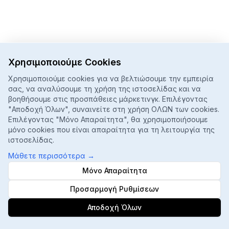
Χρησιμοποιούμε Cookies
Χρησιμοποιούμε cookies για να βελτιώσουμε την εμπειρία
σας, να αναλύσουμε τη χρήση της ιστοσελίδας και να
βοηθήσουμε στις προσπάθειες μάρκετινγκ. Επιλέγοντας
"Αποδοχή Όλων", συναινείτε στη χρήση ΟΛΩΝ των cookies.
Επιλέγοντας "Μόνο Απαραίτητα", θα χρησιμοποιήσουμε
μόνο cookies που είναι απαραίτητα για τη λειτουργία της
ιστοσελίδας.
Μάθετε περισσότερα
→
Μόνο Απαραίτητα
Προσαρμογή Ρυθμίσεων
Αποδοχή Όλων